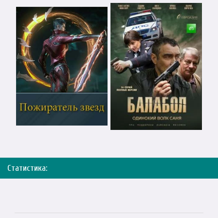
Статистика: