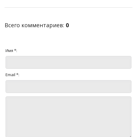
Всего комментариев
:
0
Имя *:
Email *: