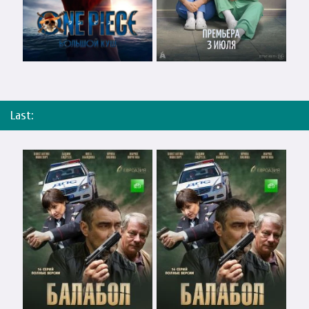
Last: