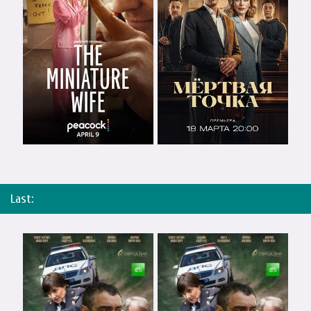
Last: