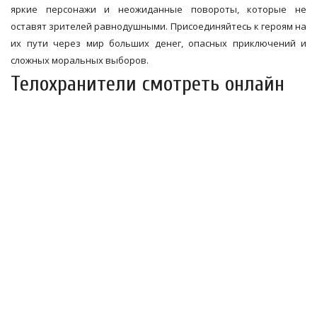
яркие персонажи и неожиданные повороты, которые не
оставят зрителей равнодушными. Присоединяйтесь к героям на
их пути через мир больших денег, опасных приключений и
сложных моральных выборов.
Телохранители смотреть онлайн