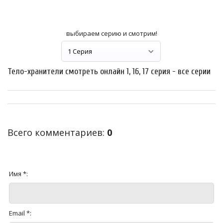
выбираем серию и смотрим!
Тело-хранители смотреть онлайн 1, 16, 17 серия - все серии
Всего комментариев
:
0
Имя *:
Email *: