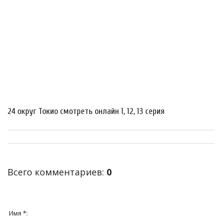
24 округ Токио смотреть онлайн 1, 12, 13 серия
Всего комментариев
:
0
Имя *: