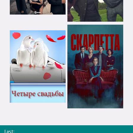
Last: