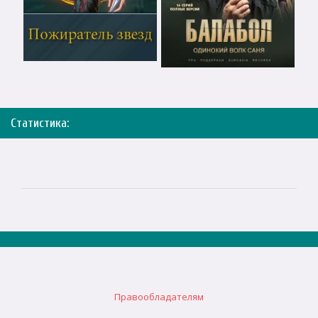
Статистика:
Правообладателям