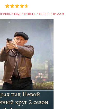
ненный круг 2 сезон 3, 4 серия 14 04 2026