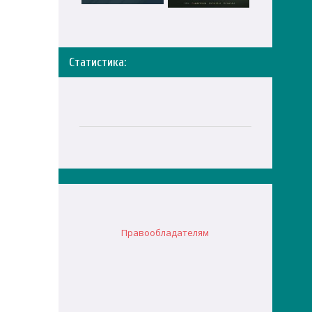
Статистика:
Правообладателям