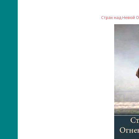
Страх над Невой Ог