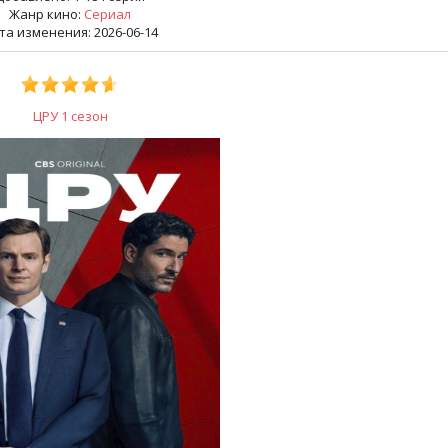
Жанр кино:
Сериал
та изменения: 2026-06-14
ЦРУ 1 сезон