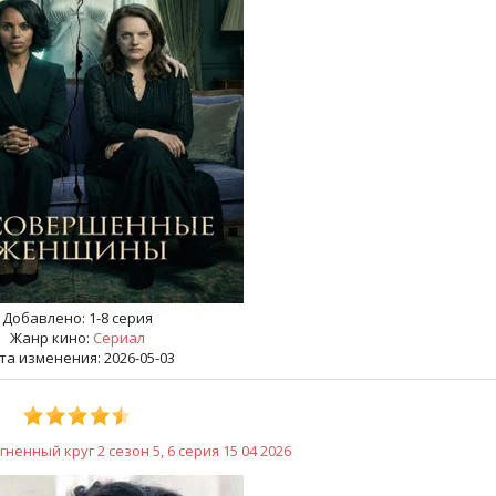
Добавлено:
1-8 серия
Жанр кино:
Сериал
та изменения: 2026-05-03
ненный круг 2 сезон 5, 6 серия 15 04 2026