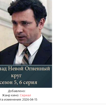
Добавлено:
Жанр кино:
Сериал
та изменения: 2026-04-15