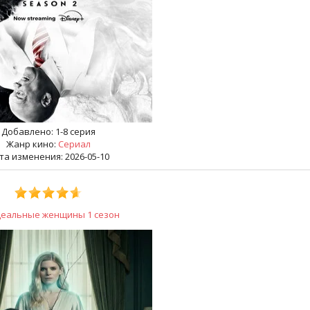
Добавлено:
1-8 серия
Жанр кино:
Сериал
та изменения: 2026-05-10
еальные женщины 1 сезон