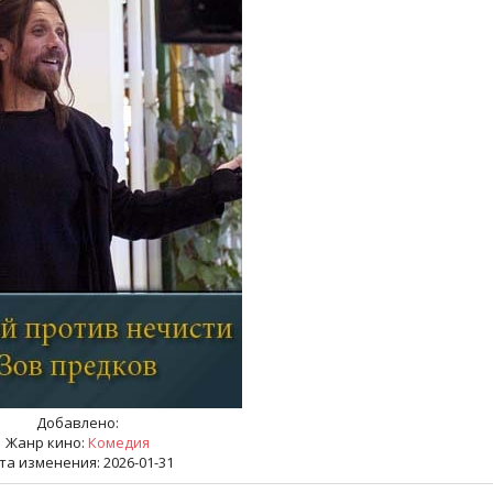
Добавлено:
Жанр кино:
Комедия
та изменения: 2026-01-31