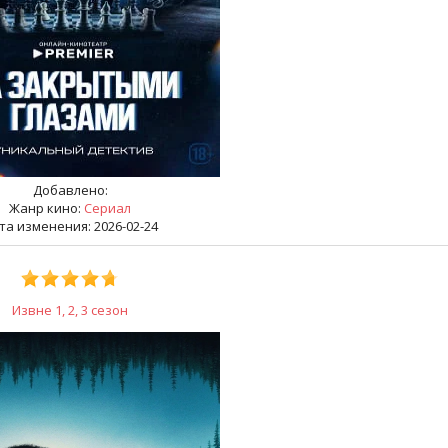
Добавлено:
Жанр кино:
Сериал
та изменения: 2026-02-24
Извне 1, 2, 3 сезон