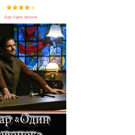
Бар Один звонок