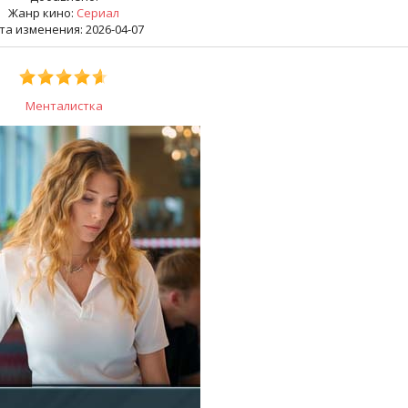
Жанр кино:
Сериал
та изменения: 2026-04-07
Менталистка