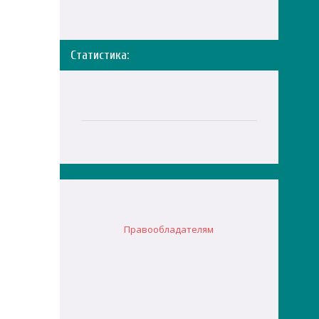
Статистика:
Правообладателям