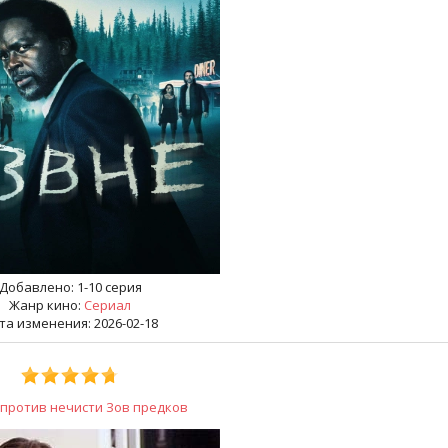
Добавлено:
1-10 серия
Жанр кино:
Сериал
та изменения: 2026-02-18
 против нечисти Зов предков