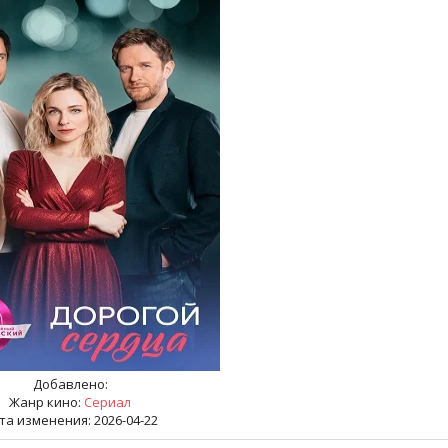
Добавлено:
Жанр кино:
Сериал
та изменения: 2026-04-22