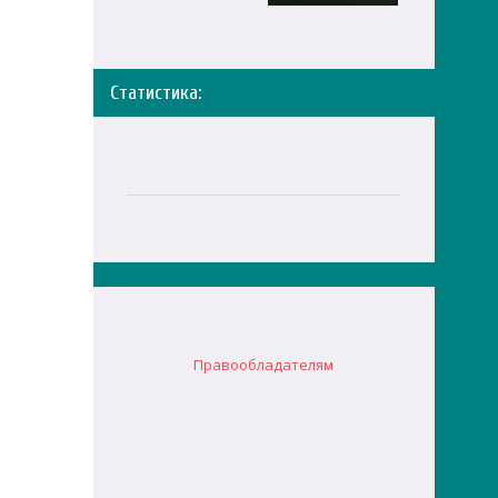
Статистика:
Правообладателям