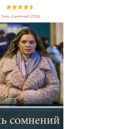
Тень сомнений (2026)