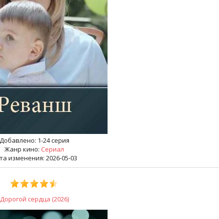
Добавлено:
1-24 серия
Жанр кино:
Сериал
та изменения: 2026-05-03
Дорогой сердца (2026)