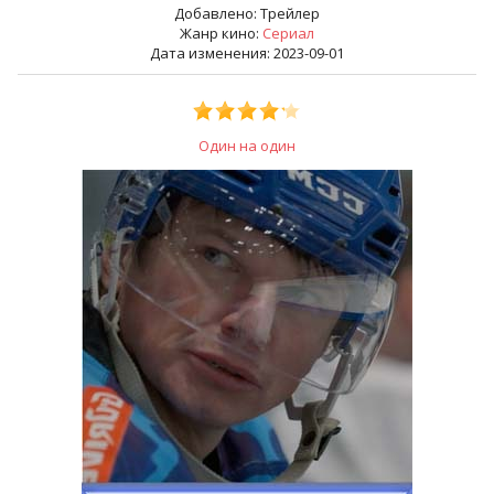
Добавлено:
Трейлер
Жанр кино:
Сериал
Дата изменения: 2023-09-01
Один на один