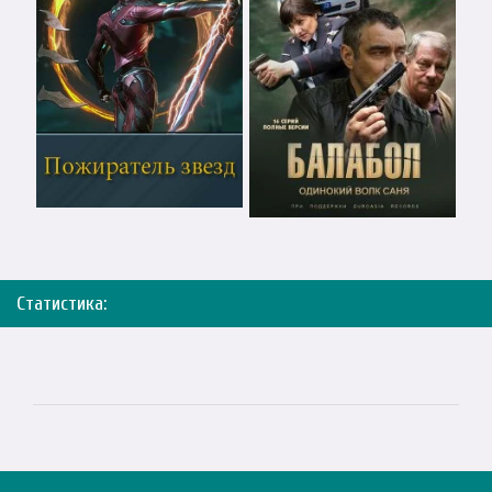
Статистика: