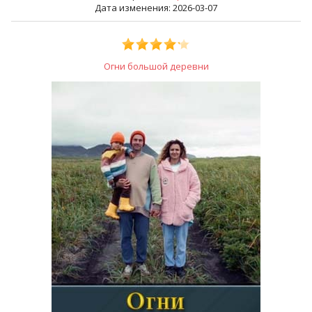
Дата изменения: 2026-03-07
Огни большой деревни