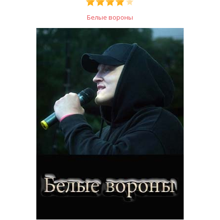
Белые вороны