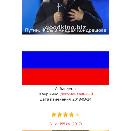
Добавлено:
Жанр кино:
Документальный
Дата изменения: 2018-03-24
Гага: 155 см (2017)