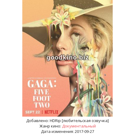
Добавлено:
HDRip [любительская озвучка]
Жанр кино:
Документальный
Дата изменения: 2017-09-27