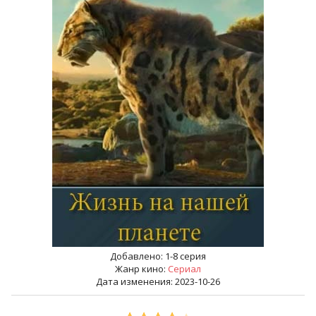
Добавлено:
1-8 серия
Жанр кино:
Сериал
Дата изменения: 2023-10-26