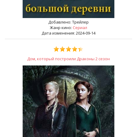
Добавлено:
Трейлер
Жанр кино:
Сериал
Дата изменения: 2024-09-14
Дом, который построили Драконы 2 сезон