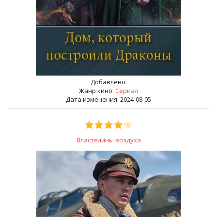
Добавлено:
Жанр кино:
Сериал
Дата изменения: 2024-08-05
Властелины воздуха