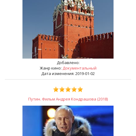
Добавлено:
Жанр кино:
Документальный
Дата изменения: 2019-01-02
Путин. Фильм Андрея Кондрашова (2018)