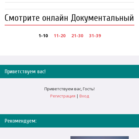
Смотрите онлайн Документальный
1-10
11-20
21-30
31-39
Приветствуем вас
!
Приветствуем вас
,
Гость
!
Регистрация
|
Вход
Рекомендуем: