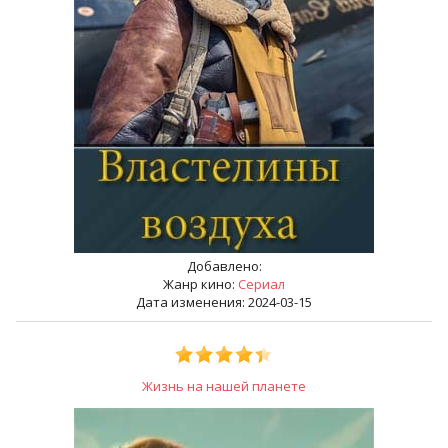
Добавлено:
Жанр кино:
Сериал
Дата изменения: 2024-03-15
Жизнь на нашей планете