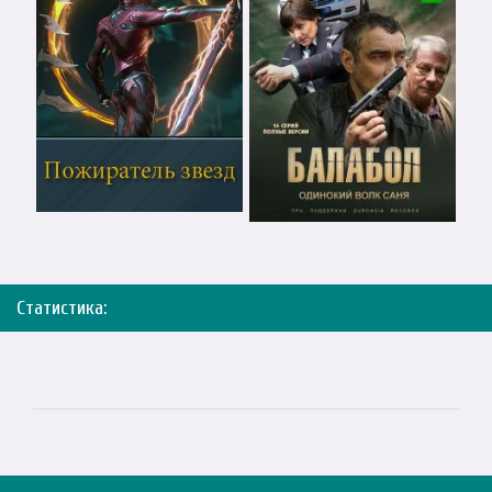
Статистика: