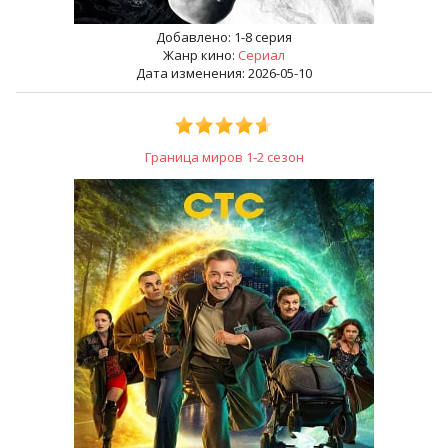
Добавлено:
1-8 серия
Жанр кино:
Сериал
Дата изменения: 2026-05-10
Граница миров 1-2 сезон