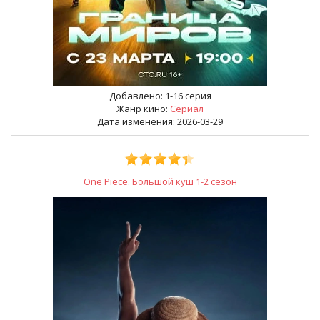
Добавлено:
1-16 серия
Жанр кино:
Сериал
Дата изменения: 2026-03-29
One Piece. Большой куш 1-2 сезон