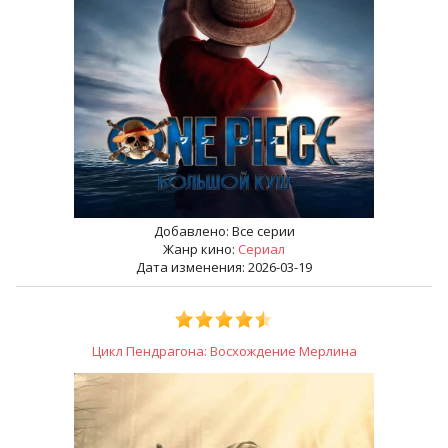
Добавлено:
Все серии
Жанр кино:
Сериал
Дата изменения: 2026-03-19
Цикл Пендрагона: Восхождение Мерлина