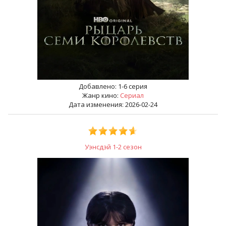
Добавлено:
1-6 серия
Жанр кино:
Сериал
Дата изменения: 2026-02-24
Уэнсдэй 1-2 сезон