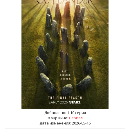
Добавлено:
1-10 серия
Жанр кино:
Сериал
Дата изменения: 2026-05-16