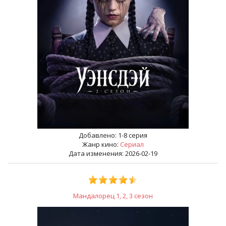
Добавлено:
1-8 серия
Жанр кино:
Сериал
Дата изменения: 2026-02-19
Мандалорец 1, 2, 3 сезон