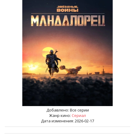
Добавлено:
Все серии
Жанр кино:
Сериал
Дата изменения: 2026-02-17