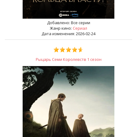
Добавлено:
Все серии
Жанр кино:
Сериал
Дата изменения: 2026-02-24
Рыцарь Семи Королевств 1 сезон