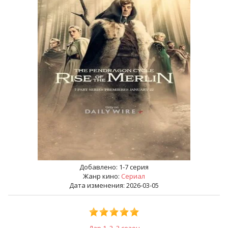
Добавлено:
1-7 серия
Жанр кино:
Сериал
Дата изменения: 2026-03-05