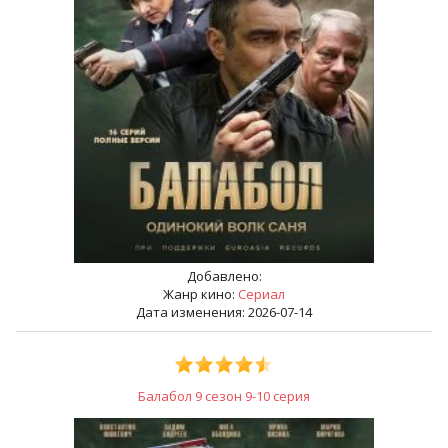
Добавлено:
Жанр кино:
Сериал
Дата изменения: 2026-07-14
Балабол 9 сезон 9-10 серия