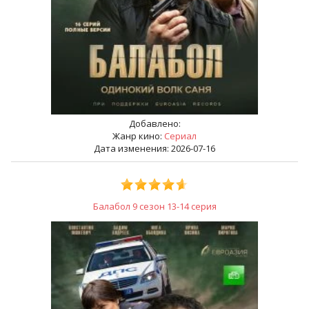
Добавлено:
Жанр кино:
Сериал
Дата изменения: 2026-07-16
Балабол 9 сезон 13-14 серия