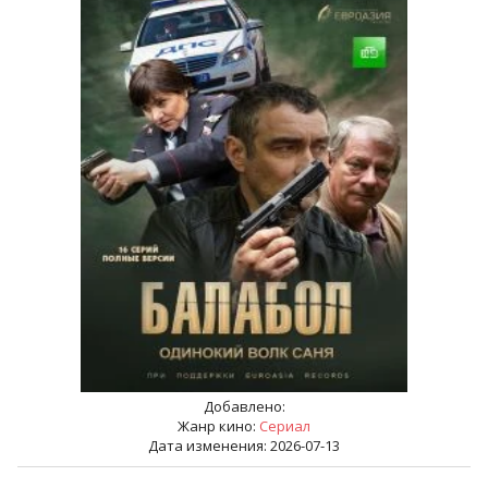
Добавлено:
Жанр кино:
Сериал
Дата изменения: 2026-07-13