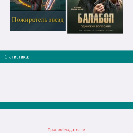
Статистика:
Правообладателям