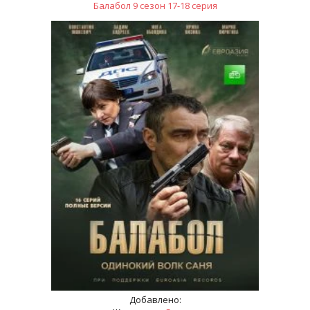
Балабол 9 сезон 17-18 серия
Добавлено: