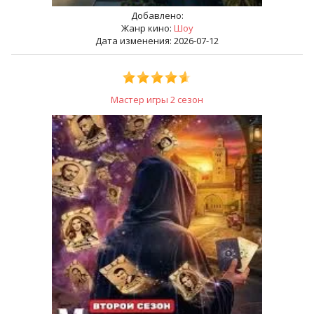
Добавлено:
Жанр кино:
Шоу
Дата изменения: 2026-07-12
Мастер игры 2 сезон