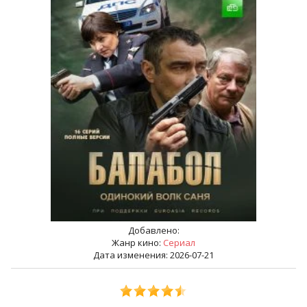
Добавлено:
Жанр кино:
Сериал
Дата изменения: 2026-07-21