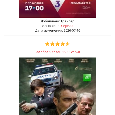
Добавлено:
Трейлер
Жанр кино:
Сериал
Дата изменения: 2026-07-16
Балабол 9 сезон 15-16 серия