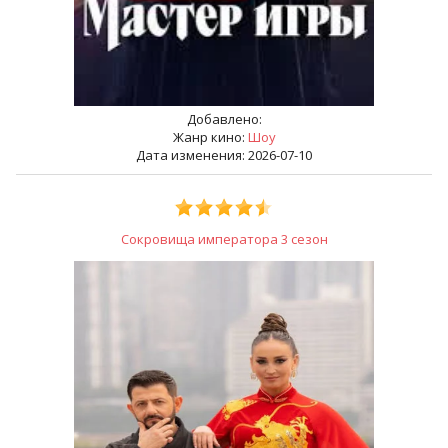
Добавлено:
Жанр кино:
Шоу
Дата изменения: 2026-07-10
Сокровища императора 3 сезон