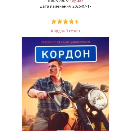
Жанр кино:
Сериал
Дата изменения: 2026-07-17
Кордон 3 сезон