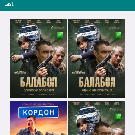
Last: