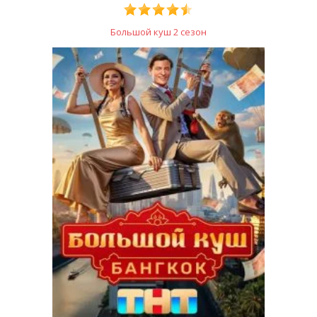
Большой куш 2 сезон