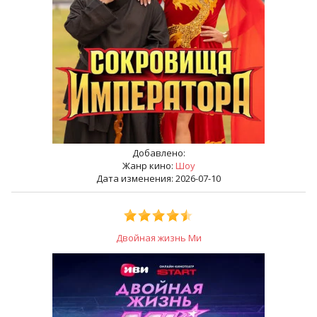
Добавлено:
Жанр кино:
Шоу
Дата изменения: 2026-07-10
Двойная жизнь Ми