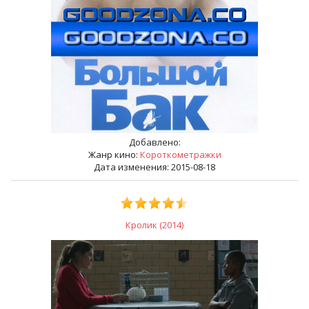
Добавлено:
Жанр кино:
Короткометражки
Дата изменения: 2015-08-18
Кролик (2014)