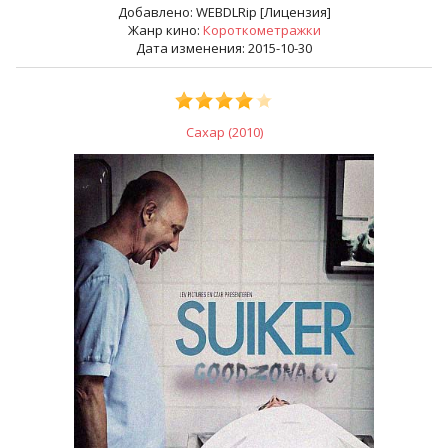
Добавлено:
WEBDLRip [Лицензия]
Жанр кино:
Короткометражки
Дата изменения: 2015-10-30
Сахар (2010)