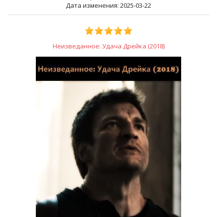
Дата изменения: 2025-03-22
Неизведанное: Удача Дрейка (2018)