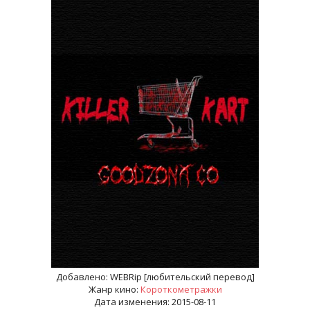
Добавлено:
WEBRip [любительский перевод]
Жанр кино:
Короткометражки
Дата изменения: 2015-08-11