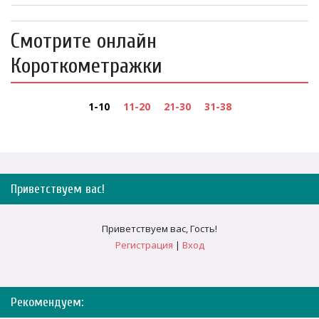
Смотрите онлайн
Короткометражки
1-10
11-20
21-30
31-38
Приветствуем вас
!
Приветствуем вас
,
Гость
!
Регистрация
|
Вход
Рекомендуем: