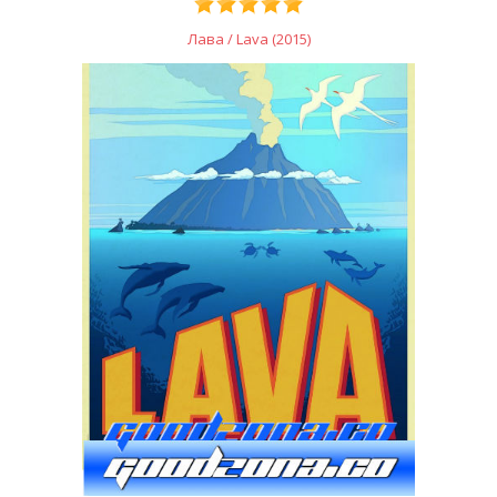
Лава / Lava (2015)