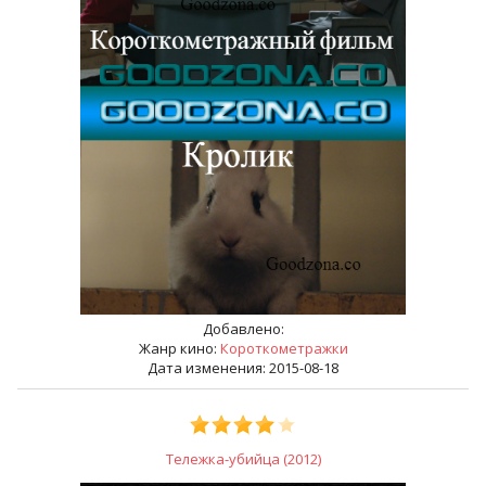
Добавлено:
Жанр кино:
Короткометражки
Дата изменения: 2015-08-18
Тележка-убийца (2012)