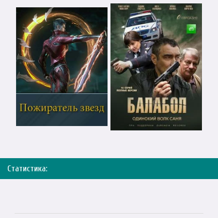
Статистика: