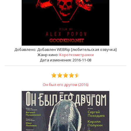
Добавлено:
Добавлен WEBRip [любительская озвучка]
Жанр кино:
Короткометражки
Дата изменения: 2016-11-08
Он был его другом (2016)