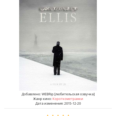
Добавлено:
WEBRip [любительская озвучка]
Жанр кино:
Короткометражки
Дата изменения: 2015-12-20