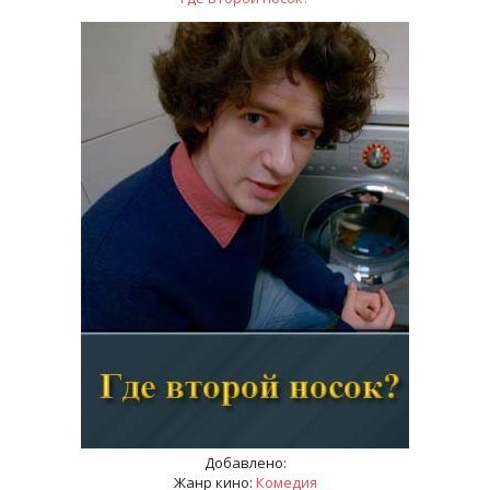
Добавлено:
Жанр кино:
Комедия