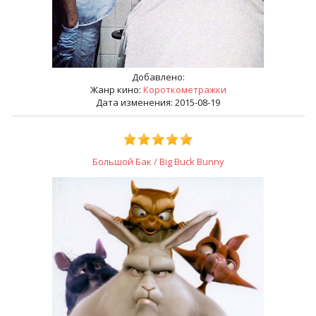
Добавлено:
Жанр кино:
Короткометражки
Дата изменения: 2015-08-19
Большой Бак / Big Buck Bunny