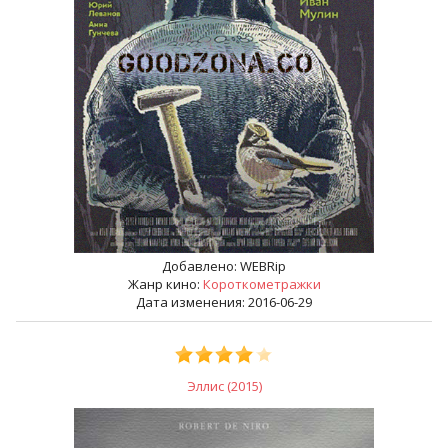
Добавлено:
WEBRip
Жанр кино:
Короткометражки
Дата изменения: 2016-06-29
Эллис (2015)