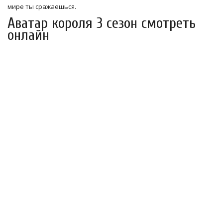
мире ты сражаешься.
Аватар короля 3 сезон смотреть
онлайн