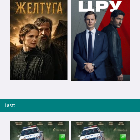
Last: