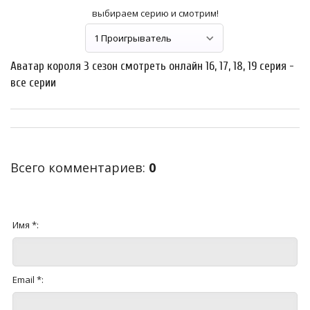
выбираем серию и смотрим!
Аватар короля 3 сезон смотреть онлайн 16, 17, 18, 19 серия -
все серии
Всего комментариев
:
0
Имя *:
Email *: