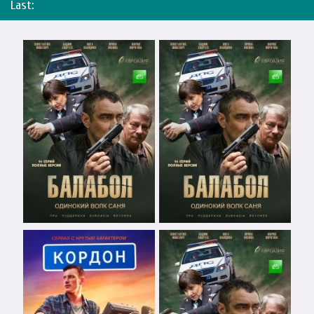
Last: