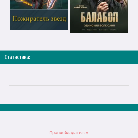
Статистика:
Правообладателям