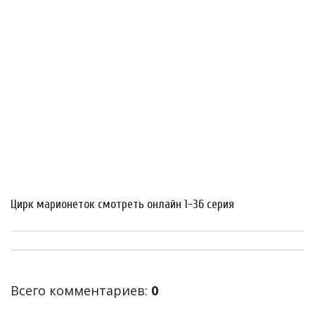
Цирк марионеток смотреть онлайн 1-36 серия
Всего комментариев
:
0