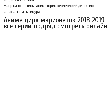
Жанр кинокартины: аниме (приключенческий детектив)
Снял: Сатоси Нисимура
Аниме цирк марионеток 2018 2019
все серии прдряд смотреть онлайн