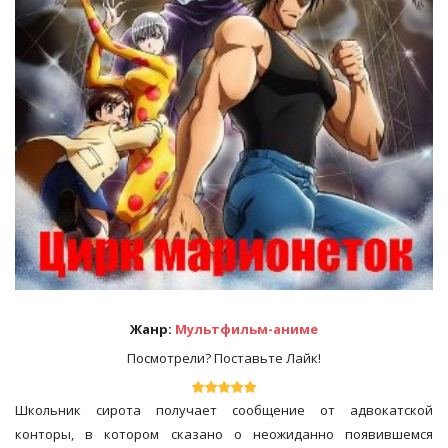
Жанр:
Мультфильм-аниме
Посмотрели? Поставьте Лайк!
Школьник сирота получает сообщение от адвокатской
конторы, в котором сказано о неожиданно появившемся