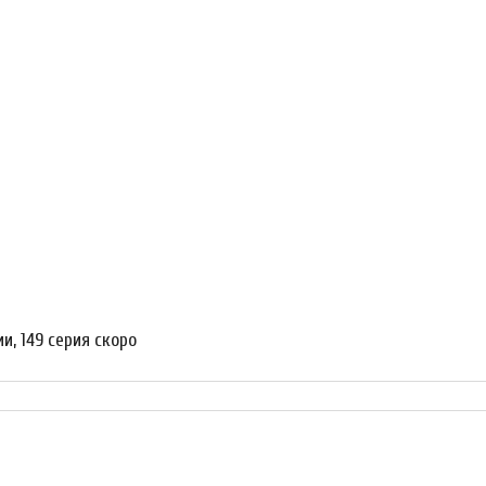
и, 149 серия скоро