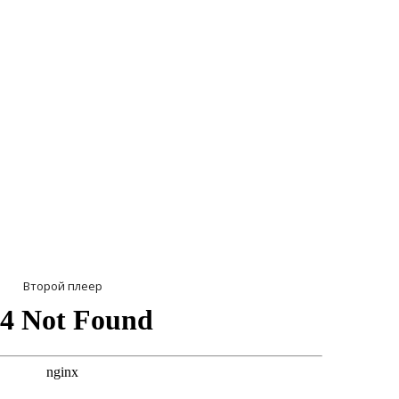
Второй плеер