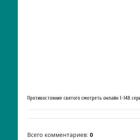
Противостояние святого смотреть онлайн 1-148 сери
Всего комментариев
:
0