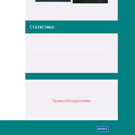
Статистика:
Правообладателям