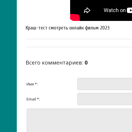
Краш-тест смотреть онлайн фильм 2023
Всего комментариев
:
0
Имя *:
Email *: