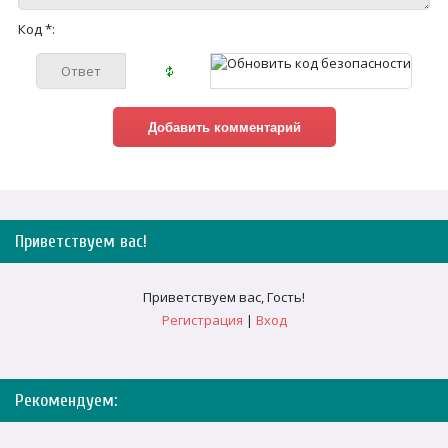
Код *:
Приветствуем вас
!
Приветствуем вас
,
Гость
!
Регистрация
|
Вход
Рекомендуем: