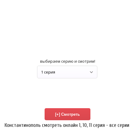
выбираем серию и смотрим!
Константинополь смотреть онлайн 1, 10, 11 серия - все серии