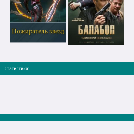
Статистика: