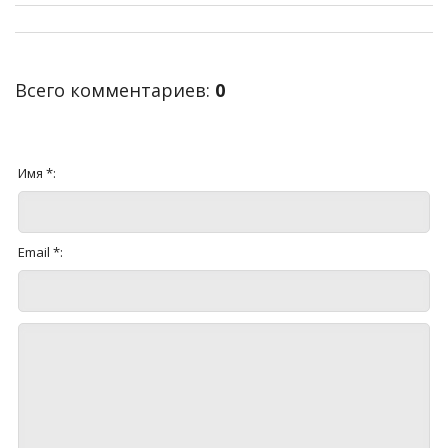
Всего комментариев
:
0
Имя *:
Email *: