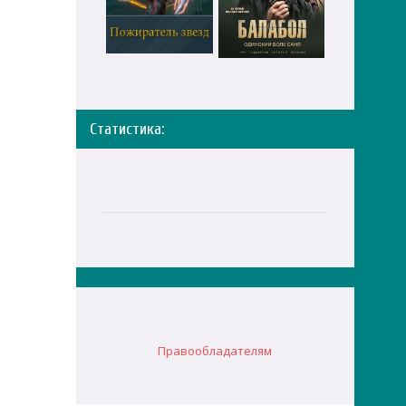
Статистика:
Правообладателям