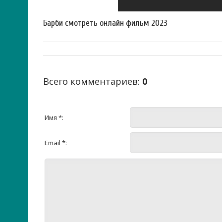
Барби смотреть онлайн фильм 2023
Всего комментариев
:
0
Имя *:
Email *: