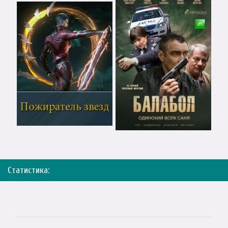
Статистика: