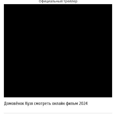
Официальный трейлер
Домовёнок Кузя смотреть онлайн фильм 2024