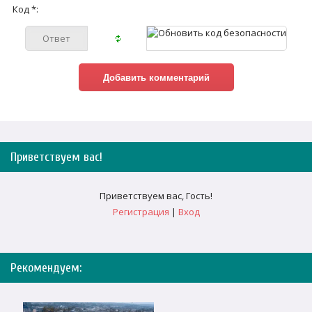
Код *:
Приветствуем вас
!
Приветствуем вас
,
Гость
!
Регистрация
|
Вход
Рекомендуем: