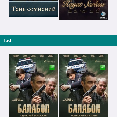
Last: