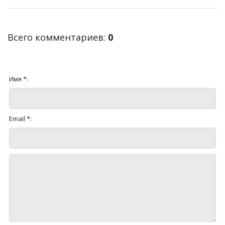
Всего комментариев
:
0
Имя *:
Email *: