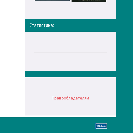
Статистика:
Правообладателям