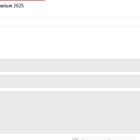
фильм 2025