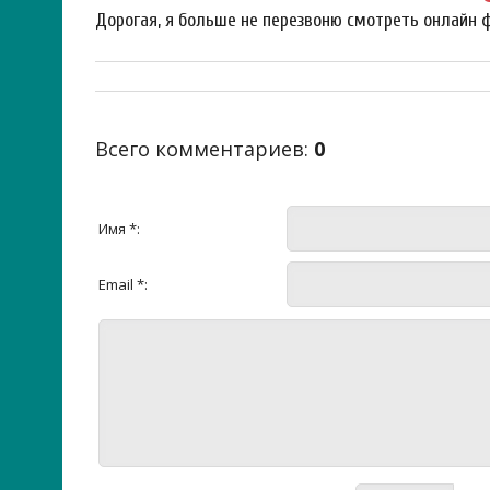
Дорогая, я больше не перезвоню смотреть онлайн 
Всего комментариев
:
0
Имя *:
Email *: