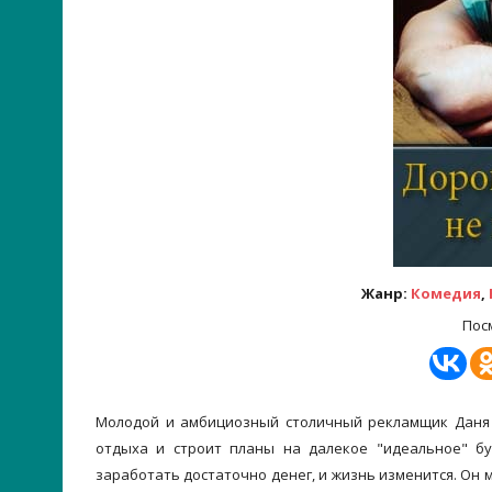
Жанр:
Комедия
,
Пос
Молодой и амбициозный столичный рекламщик Даня 
отдыха и строит планы на далекое "идеальное" бу
заработать достаточно денег, и жизнь изменится. Он 