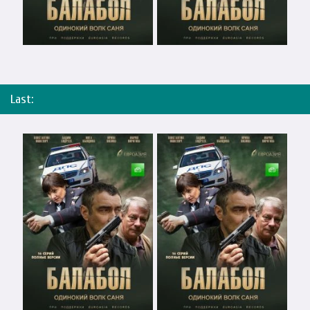
Last: