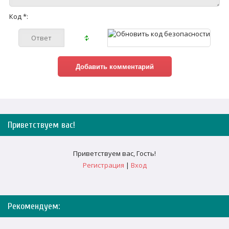
Код *:
Приветствуем вас
!
Приветствуем вас
,
Гость
!
Регистрация
|
Вход
Рекомендуем: