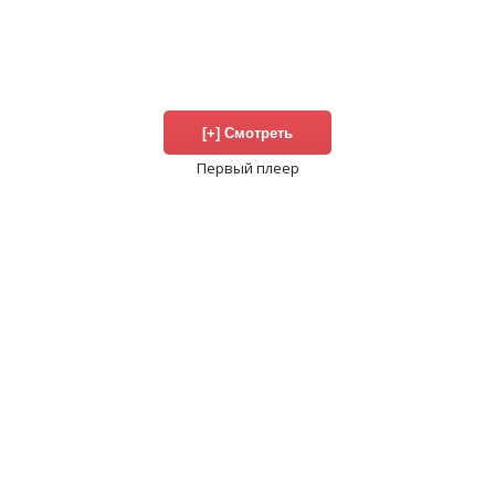
Первый плеер