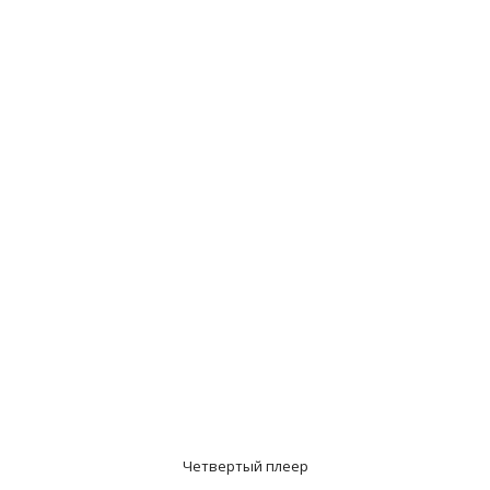
Четвертый плеер