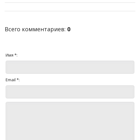
Всего комментариев
:
0
Имя *:
Email *: