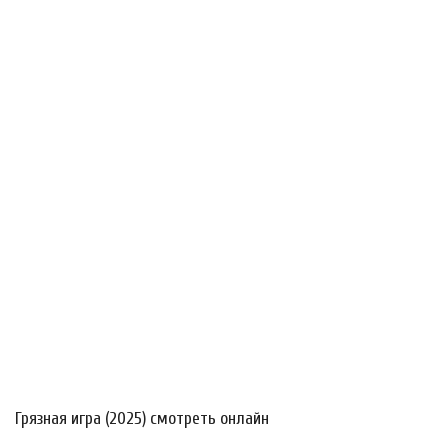
Грязная игра (2025) смотреть онлайн