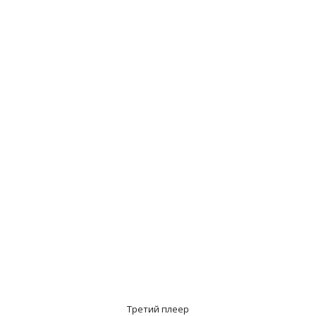
Третий плеер