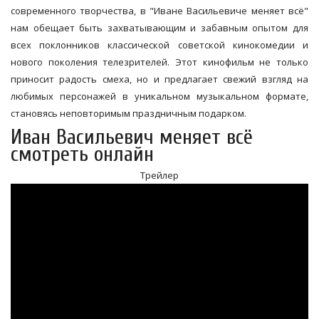
современного творчества, в "Иване Васильевиче меняет всё"
нам обещает быть захватывающим и забавным опытом для
всех поклонников классической советской кинокомедии и
нового поколения телезрителей. Этот кинофильм не только
приносит радость смеха, но и предлагает свежий взгляд на
любимых персонажей в уникальном музыкальном формате,
становясь неповторимым праздничным подарком.
Иван Васильевич меняет всё
смотреть онлайн
Трейлер