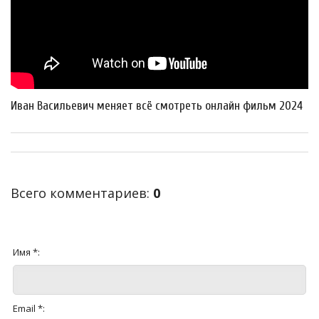
Иван Васильевич меняет всё смотреть онлайн фильм 2024
Всего комментариев
:
0
Имя *:
Email *: