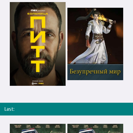
Last: