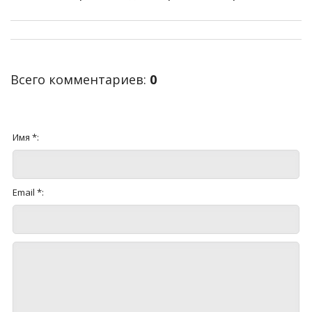
Всего комментариев
:
0
Имя *:
Email *: