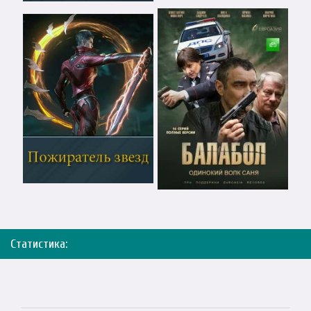
Статистика: