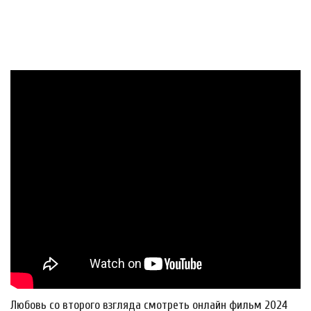
Любовь со второго взгляда смотреть онлайн фильм 2024