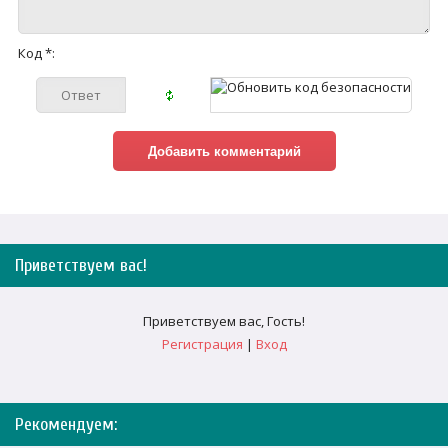
Код *:
Приветствуем вас
!
Приветствуем вас
,
Гость
!
Регистрация
|
Вход
Рекомендуем: