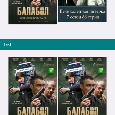
Last: