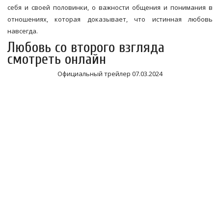
себя и своей половинки, о важности общения и понимания в
отношениях, которая доказывает, что истинная любовь
навсегда.
Любовь со второго взгляда
смотреть онлайн
Официальный трейлер 07.03.2024