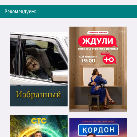
Рекомендуем: