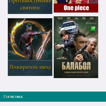
Статистика: