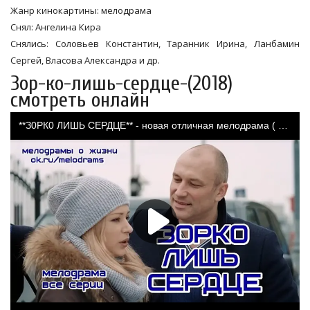
Жанр кинокартины: мелодрама
Снял: Ангелина Кира
Снялись: Соловьев Константин, Таранник Ирина, Ланбамин
Сергей, Власова Александра и др.
Зор-ко-лишь-сердце-(2018)
смотреть онлайн