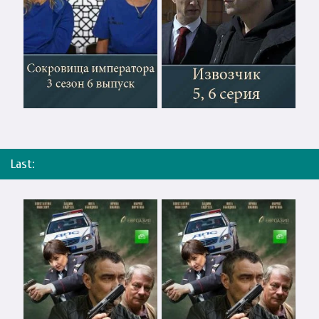
Last: