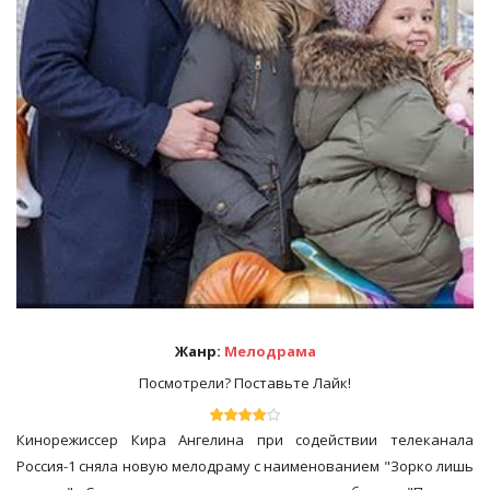
Жанр:
Мелодрама
Посмотрели? Поставьте Лайк!
Кинорежиссер Кира Ангелина при содействии телеканала
Россия-1 сняла новую мелодраму с наименованием "Зорко лишь