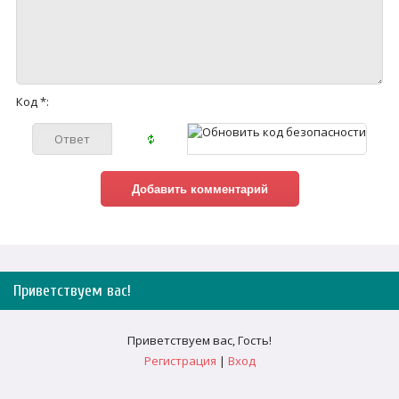
Код *:
Приветствуем вас
!
Приветствуем вас
,
Гость
!
Регистрация
|
Вход