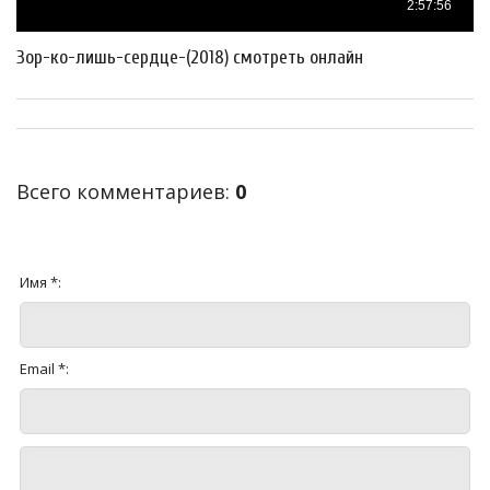
Зор-ко-лишь-сердце-(2018) смотреть онлайн
Всего комментариев
:
0
Имя *:
Email *: