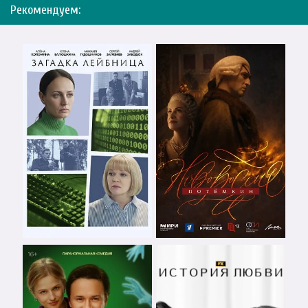
Рекомендуем: