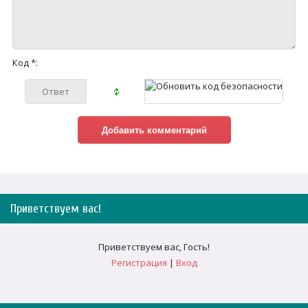
Код *:
Приветствуем вас
!
Приветствуем вас
,
Гость
!
Регистрация
|
Вход