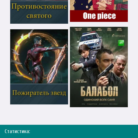
Статистика: