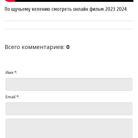
По щучьему велению смотреть онлайн фильм 2023 2024
Всего комментариев
:
0
Имя *:
Email *: