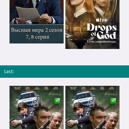
Last: