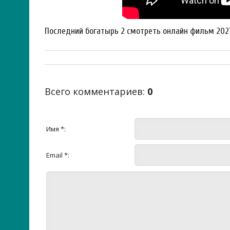
Последний богатырь 2 смотреть онлайн фильм 202
Всего комментариев
:
0
Имя *:
Email *: