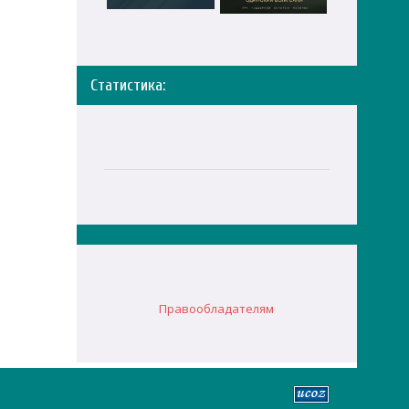
Статистика:
Правообладателям