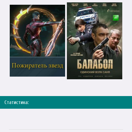
Статистика: