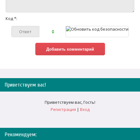
Код *:
Приветствуем вас
!
Приветствуем вас
,
Гость
!
Регистрация
|
Вход
Рекомендуем: