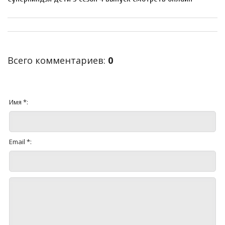
Всего комментариев
:
0
Имя *:
Email *: