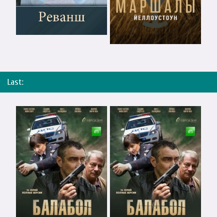
Last: