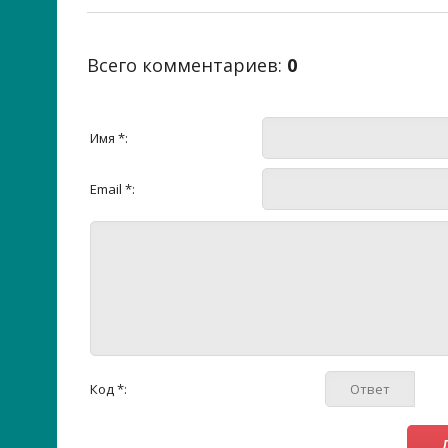
Всего комментариев
:
0
Имя *:
Email *:
Код *: