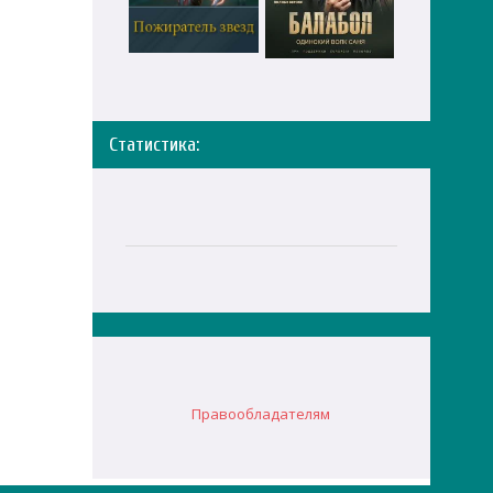
Статистика:
Правообладателям