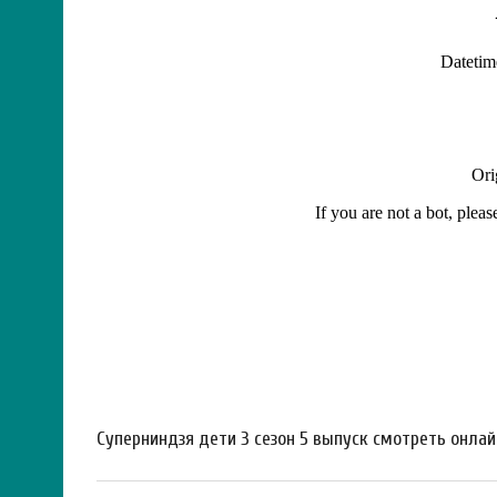
Суперниндзя дети 3 сезон 5 выпуск смотреть онлай