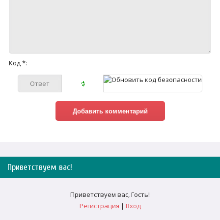
Код *:
Приветствуем вас
!
Приветствуем вас
,
Гость
!
Регистрация
|
Вход