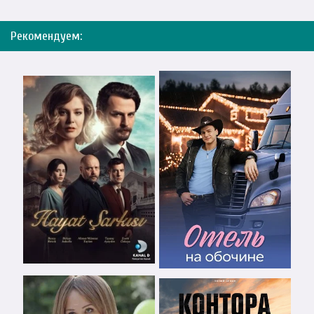
Рекомендуем: