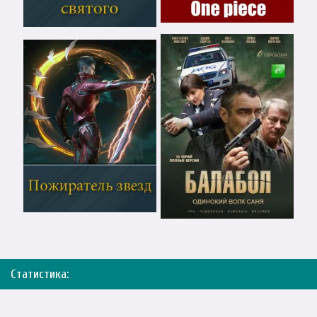
Статистика: