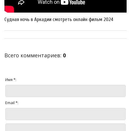
Судная ночь в Аркадии смотреть онлайн фильм 2024
Всего комментариев
:
0
Имя *:
Email *: