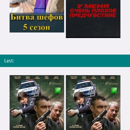
Last: