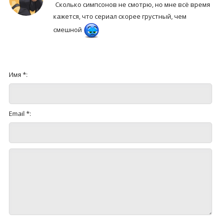
Сколько симпсонов не смотрю, но мне всё время
кажется, что сериал скорее грустный, чем
смешной
Имя *:
Email *: