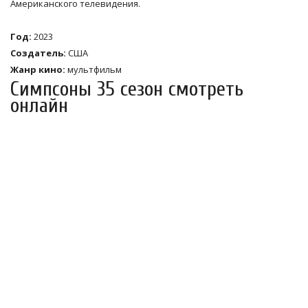
Американского телевидения.
Год:
2023
Создатель:
США
Жанр кино:
мультфильм
Симпсоны 35 сезон смотреть
онлайн