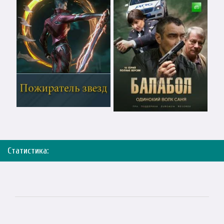
Статистика: