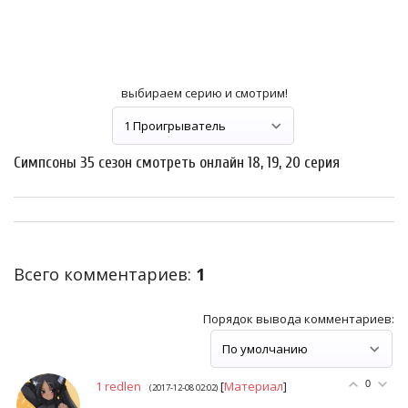
выбираем серию и смотрим!
Симпсоны 35 сезон смотреть онлайн 18, 19, 20 серия
Всего комментариев
:
1
Порядок вывода комментариев:
1
redlen
[
Материал
]
0
(2017-12-08 02:02)