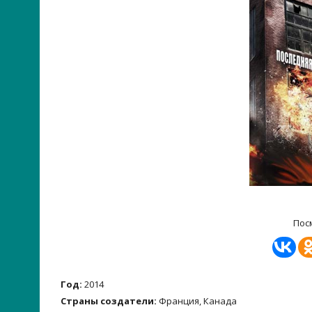
Пос
Год:
2014
Страны создатели:
Франция, Канада