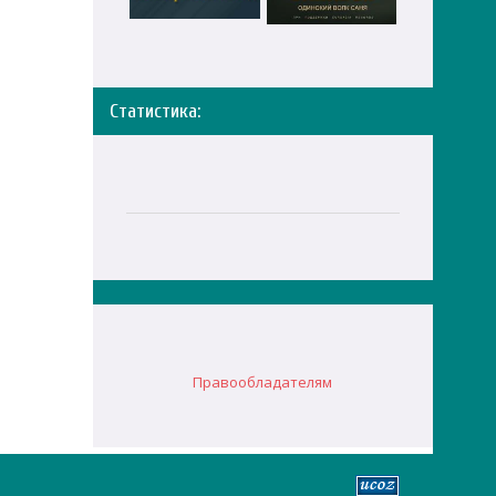
Статистика:
Правообладателям