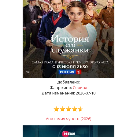
Добавлено:
Жанр кино:
Сериал
Дата изменения: 2026-07-10
Анатомия чувств (2026)