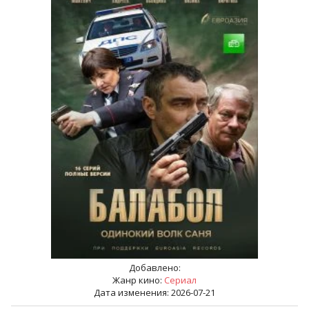
Добавлено:
Жанр кино:
Сериал
Дата изменения: 2026-07-21