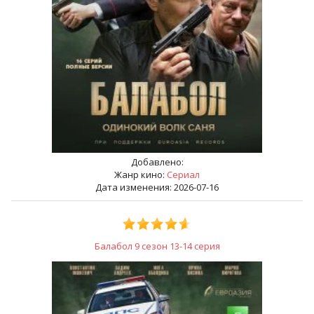
Добавлено:
Жанр кино:
Сериал
Дата изменения: 2026-07-16
Балабол 9 сезон 13-14 серия