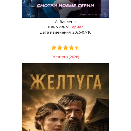
Добавлено:
Жанр кино:
Сериал
Дата изменения: 2026-07-10
Желтуга (2026)