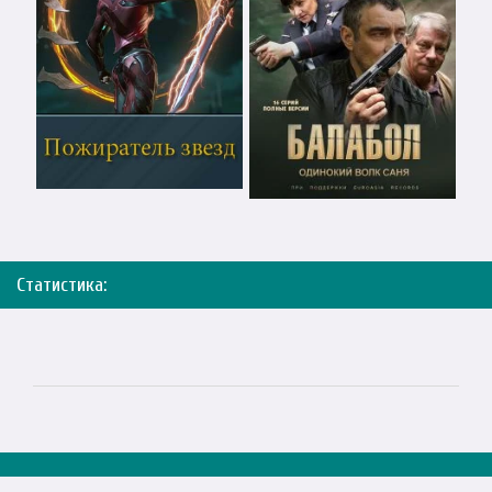
Статистика: