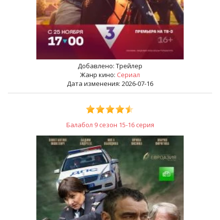
Добавлено:
Трейлер
Жанр кино:
Сериал
Дата изменения: 2026-07-16
Балабол 9 сезон 15-16 серия