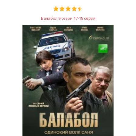
Балабол 9 сезон 17-18 серия