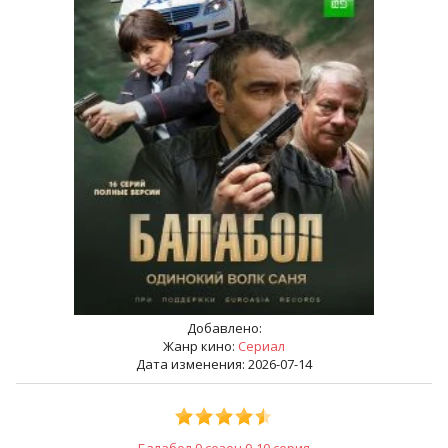
Добавлено:
Жанр кино:
Сериал
Дата изменения: 2026-07-14