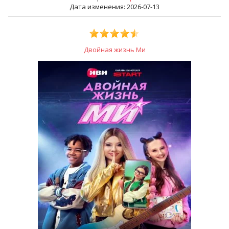
Дата изменения: 2026-07-13
Двойная жизнь Ми