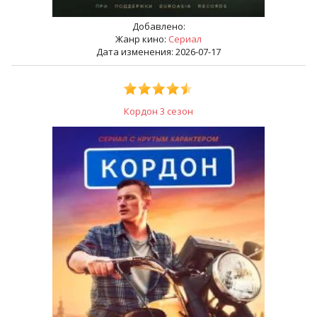
Добавлено:
Жанр кино:
Сериал
Дата изменения: 2026-07-17
Кордон 3 сезон