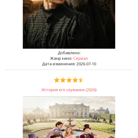
Добавлено:
Жанр кино:
Сериал
Дата изменения: 2026-07-10
История его служанки (2026)