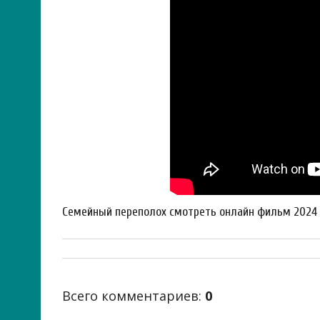
Семейный переполох смотреть онлайн фильм 2024
Всего комментариев
:
0