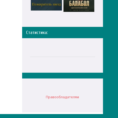
Статистика:
Правообладателям