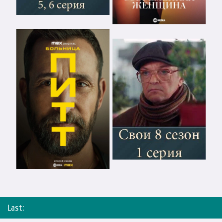
Last: