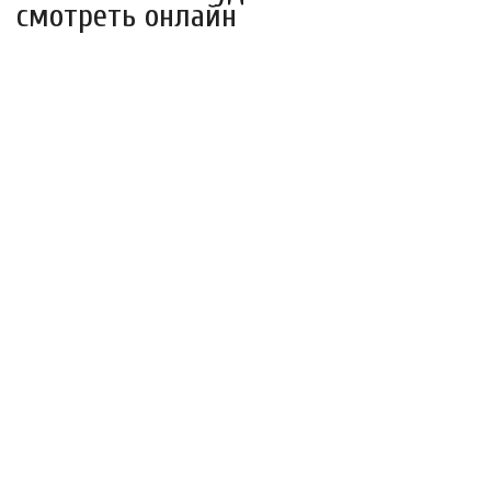
смотреть онлайн