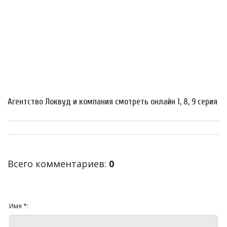
Агентство Локвуд и компания смотреть онлайн 1, 8, 9 серия
Всего комментариев
:
0
Имя *: