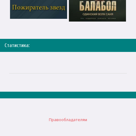
Статистика:
Правообладателям