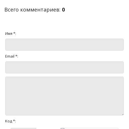
Всего комментариев
:
0
Имя *:
Email *:
Код *: