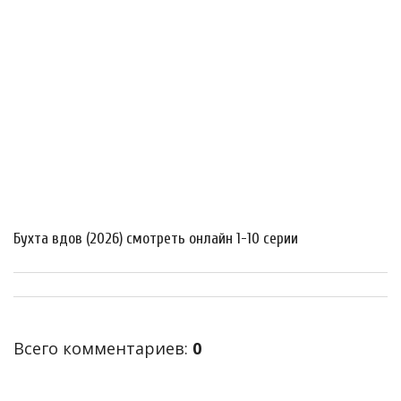
Бухта вдов (2026) смотреть онлайн 1-10 серии
Всего комментариев
:
0