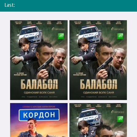
Last: