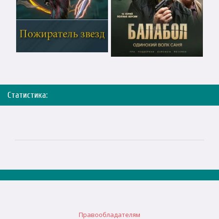
Статистика:
Правообладателям