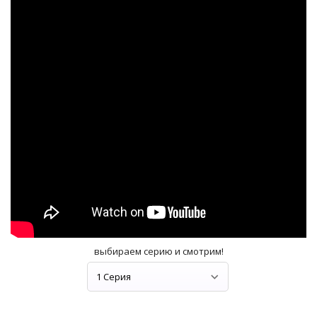
выбираем серию и смотрим!