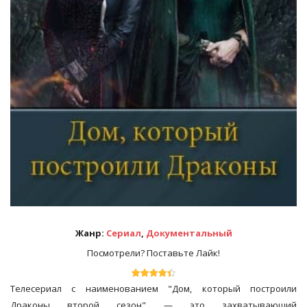
Жанр:
Сериал
,
Документальный
Посмотрели? Поставьте Лайк!
Телесериал с наименованием "Дом, который построили
Драконы второй сезон" — это захватывающий