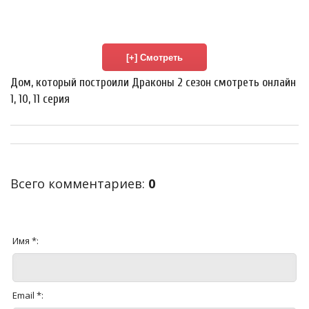
Дом, который построили Драконы 2 сезон смотреть онлайн
1, 10, 11 серия
Всего комментариев
:
0
Имя *:
Email *: