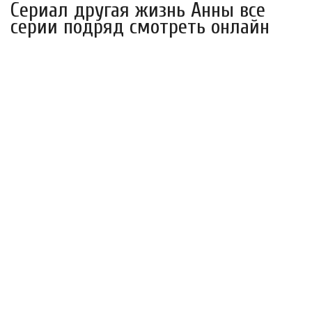
Сериал другая жизнь Анны все
серии подряд смотреть онлайн