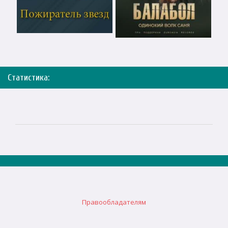
Статистика:
Правообладателям