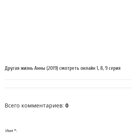
Другая жизнь Анны (2019) смотреть онлайн 1, 8, 9 серия
Всего комментариев
:
0
Имя *: