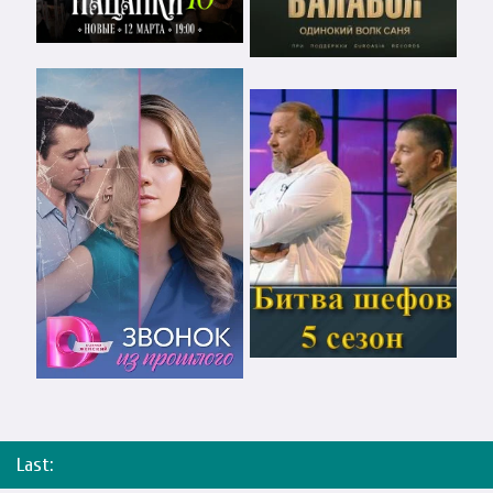
Last: