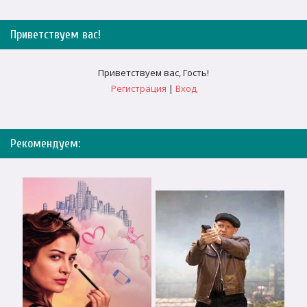
Приветствуем вас
!
Приветствуем вас
,
Гость
!
Регистрация
|
Вход
Рекомендуем: