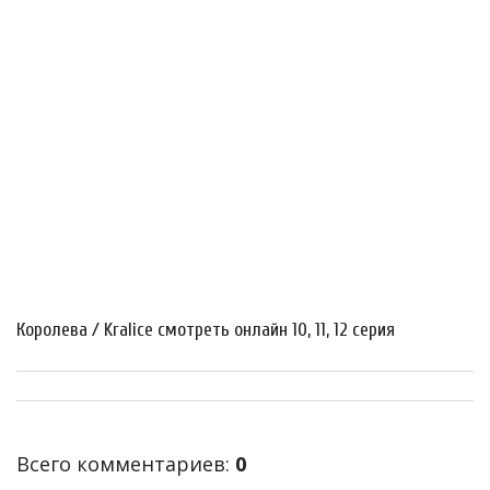
Королева / Kralice смотреть онлайн 10, 11, 12 серия
Всего комментариев
:
0