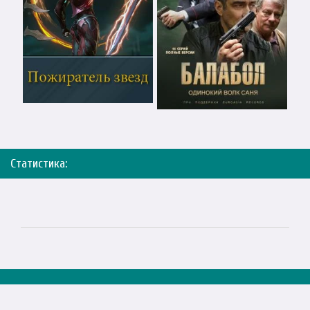
Статистика: