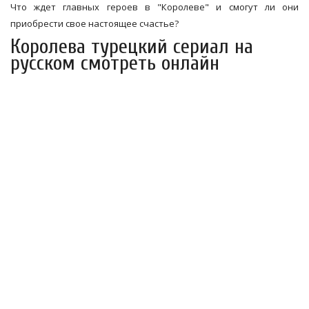
Что ждет главных героев в "Королеве" и смогут ли они
приобрести свое настоящее счастье?
Королева турецкий сериал на
русском смотреть онлайн