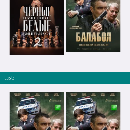
Last: