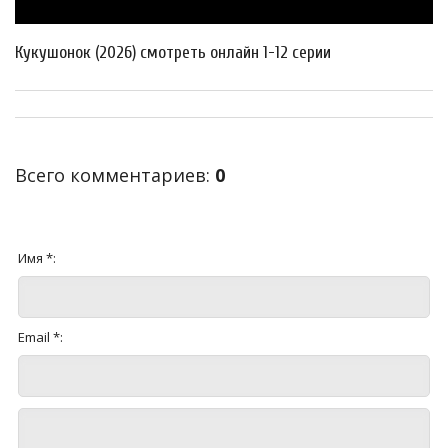
Кукушонок (2026) смотреть онлайн 1-12 серии
Всего комментариев
:
0
Имя *:
Email *: