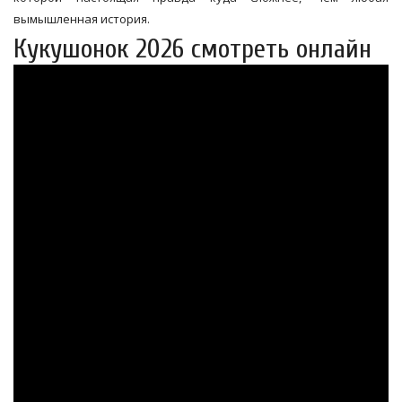
вымышленная история.
Кукушонок 2026 смотреть онлайн