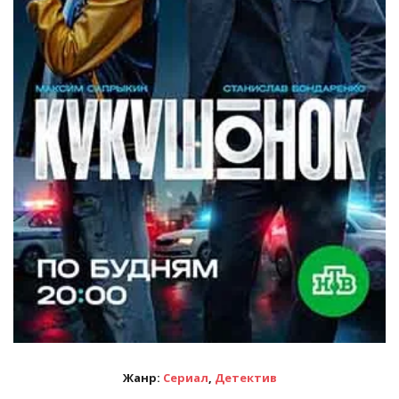
Жанр:
Сериал
,
Детектив