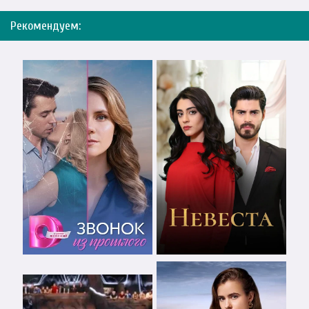
Рекомендуем: