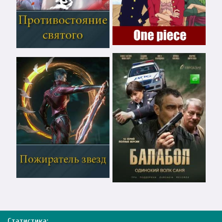
Статистика: