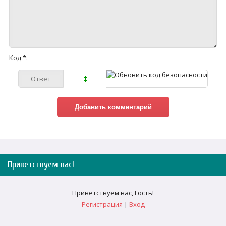
Код *:
Приветствуем вас
!
Приветствуем вас
,
Гость
!
Регистрация
|
Вход