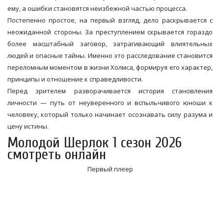
ему, а ошибки становятся неизбежной частью процесса.
Постепенно простое, на первый взгляд, дело раскрывается с
неожиданной стороны. За преступлением скрывается гораздо
более масштабный заговор, затрагивающий влиятельных
людей и опасные тайны. Именно это расследование становится
переломным моментом в жизни Холмса, формируя его характер,
принципы и отношение к справедливости.
Перед зрителем разворачивается история становления
личности — путь от неуверенного и вспыльчивого юноши к
человеку, который только начинает осознавать силу разума и
цену истины.
Молодой Шерлок 1 сезон 2026
смотреть онлайн
Первый плеер