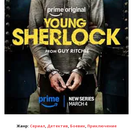
Жанр:
Сериал
,
Детектив
,
Боевик
,
Приключение