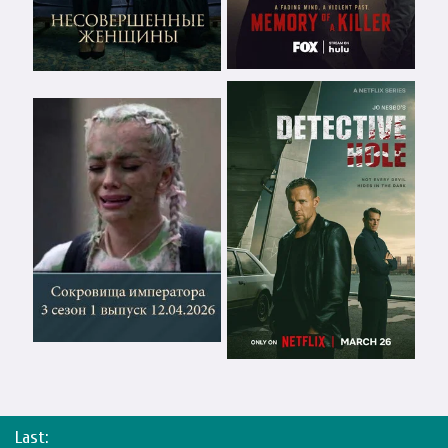
Last: