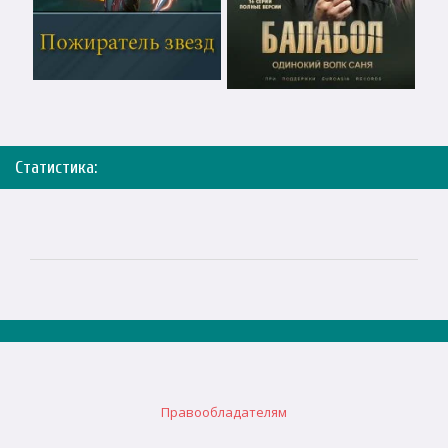
Статистика:
Правообладателям