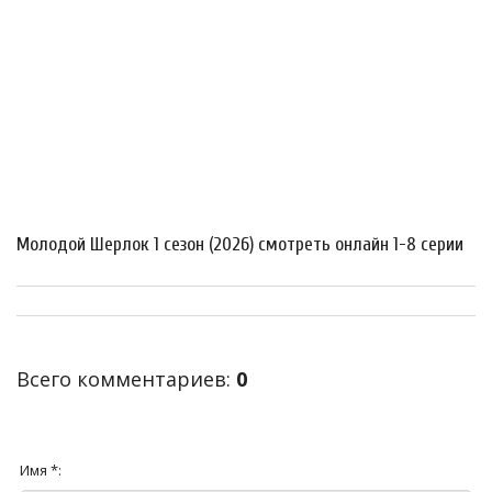
Молодой Шерлок 1 сезон (2026) смотреть онлайн 1-8 серии
Всего комментариев
:
0
Имя *: