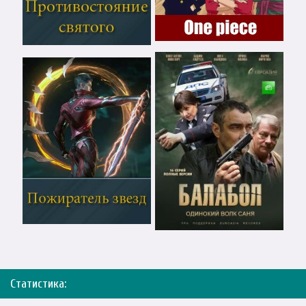
Статистика: