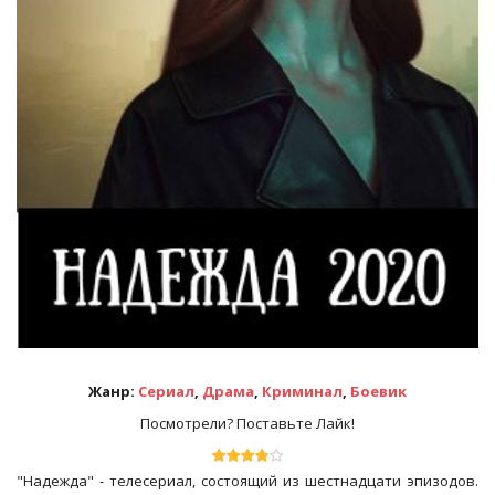
Жанр:
Сериал
,
Драма
,
Криминал
,
Боевик
Посмотрели? Поставьте Лайк!
"Надежда" - телесериал, состоящий из шестнадцати эпизодов.