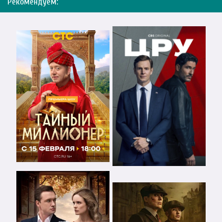
Рекомендуем: