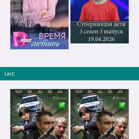
Last: