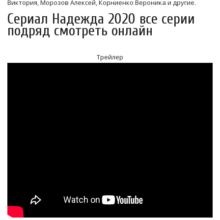
Виктория, Морозов Алексей, Корниенко Вероника и другие.
Сериал Надежда 2020 все серии
подряд смотреть онлайн
Трейлер