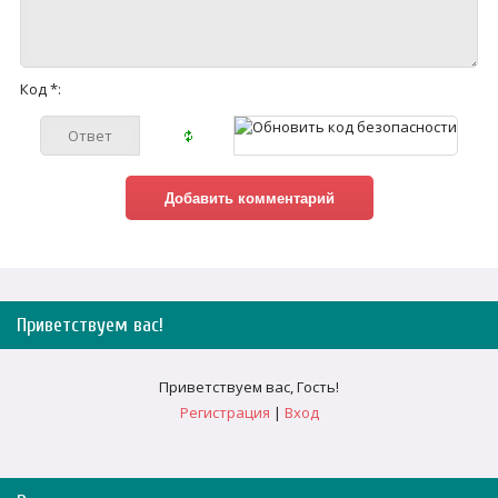
Код *:
Приветствуем вас
!
Приветствуем вас
,
Гость
!
Регистрация
|
Вход