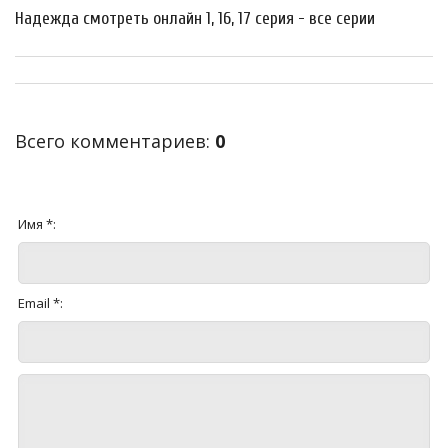
Надежда смотреть онлайн 1, 16, 17 серия - все серии
Всего комментариев
:
0
Имя *:
Email *: