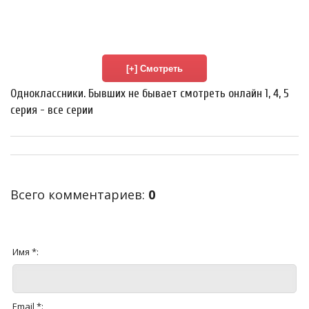
Одноклассники. Бывших не бывает смотреть онлайн 1, 4, 5
серия - все серии
Всего комментариев
:
0
Имя *:
Email *: