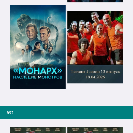
Last: