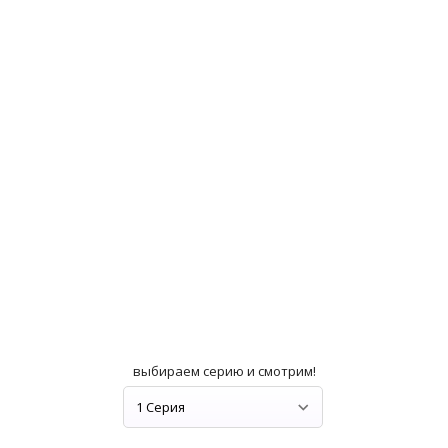
выбираем серию и смотрим!