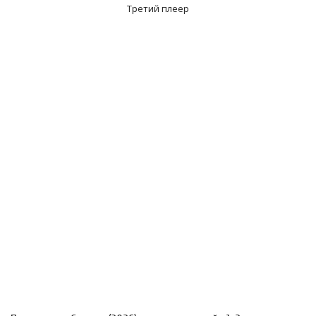
Третий плеер