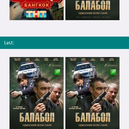
Last: