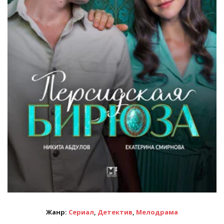
Жанр:
Сериал
,
Детектив
,
Мелодрама