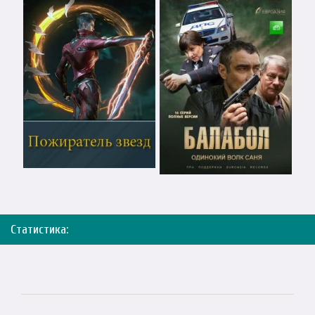
Статистика: