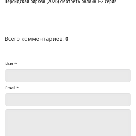
Персидская бирюза (2026) смотреть онлайн 1-2 серия
Всего комментариев
:
0
Имя *:
Email *: