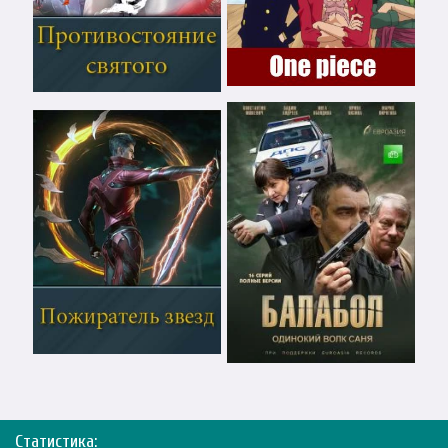
Статистика: