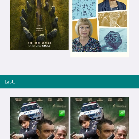
Last: