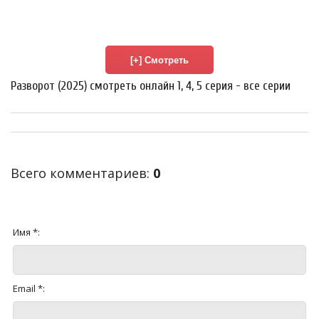
Разворот (2025) смотреть онлайн 1, 4, 5 серия - все серии
Всего комментариев
:
0
Имя *:
Email *: