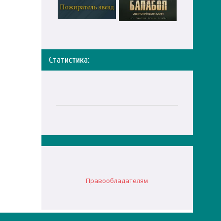
Статистика:
Правообладателям