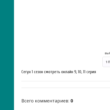
вы
Сегун 1 сезон смотреть онлайн 9, 10, 11 серия
Всего комментариев
:
0