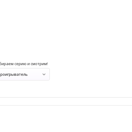
бираем серию и смотрим!