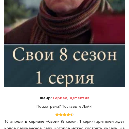
Жанр:
Сериал
,
Детектив
Посмотрели? Поставьте Лайк!
16 апреля в сериале «Свои» (8 сезон, 1 серия) зрителей ждёт
новое резонансное дело, которое можно смотреть онлайн. На