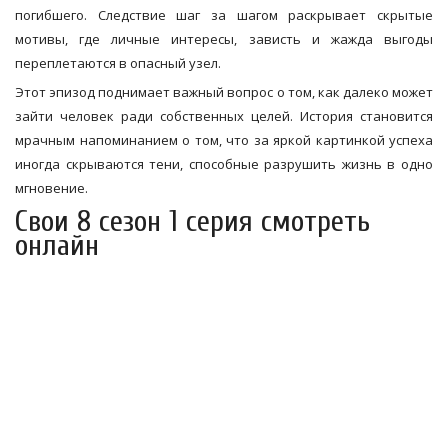
погибшего. Следствие шаг за шагом раскрывает скрытые
мотивы, где личные интересы, зависть и жажда выгоды
переплетаются в опасный узел.
Этот эпизод поднимает важный вопрос о том, как далеко может
зайти человек ради собственных целей. История становится
мрачным напоминанием о том, что за яркой картинкой успеха
иногда скрываются тени, способные разрушить жизнь в одно
мгновение.
Свои 8 сезон 1 серия смотреть
онлайн