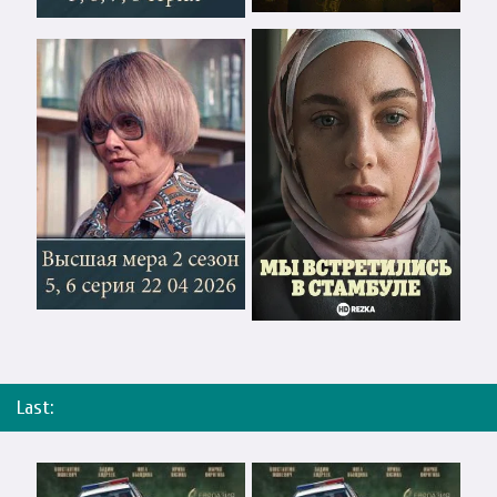
Last: