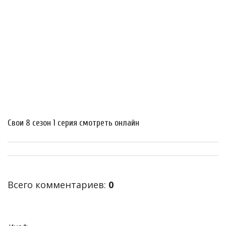
Свои 8 сезон 1 серия смотреть онлайн
Всего комментариев
:
0