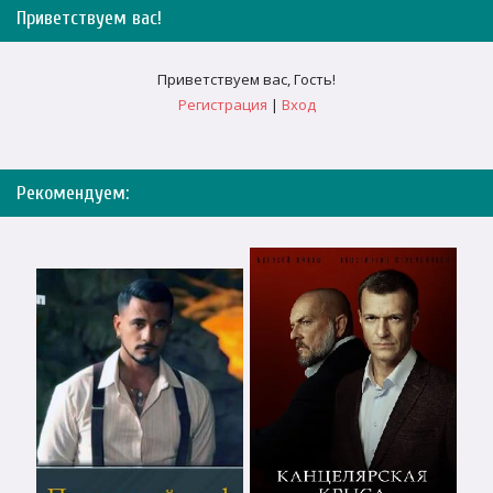
Приветствуем вас
!
Приветствуем вас
,
Гость
!
Регистрация
|
Вход
Рекомендуем: