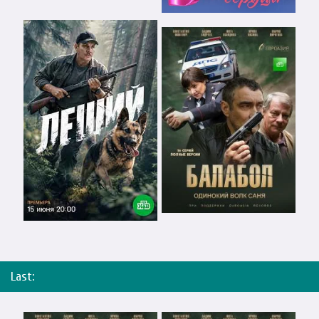
Last: