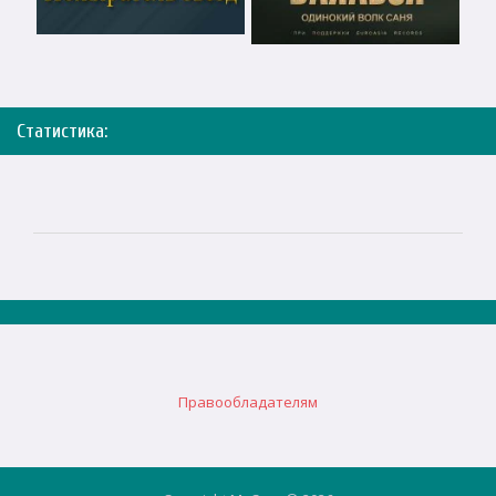
Статистика:
Правообладателям