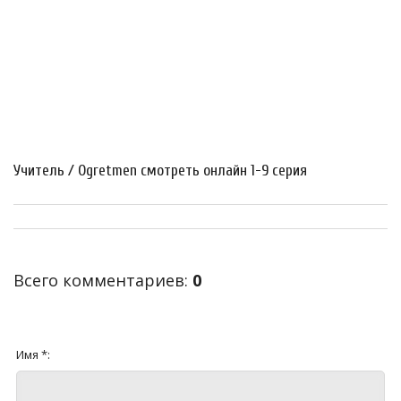
Учитель / Ogretmen смотреть онлайн 1-9 серия
Всего комментариев
:
0
Имя *: