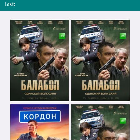
Last: