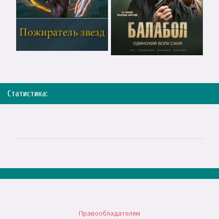
Статистика:
Правообладателям