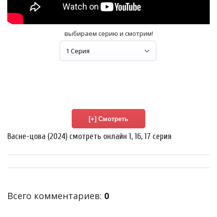
выбираем серию и смотрим!
Васне-цова (2024) смотреть онлайн 1, 16, 17 серия
Всего комментариев
:
0