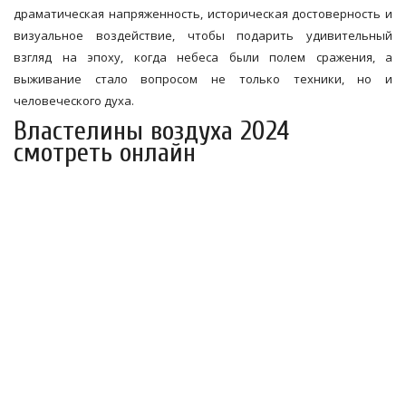
драматическая напряженность, историческая достоверность и
визуальное воздействие, чтобы подарить удивительный
взгляд на эпоху, когда небеса были полем сражения, а
выживание стало вопросом не только техники, но и
человеческого духа.
Властелины воздуха 2024
смотреть онлайн