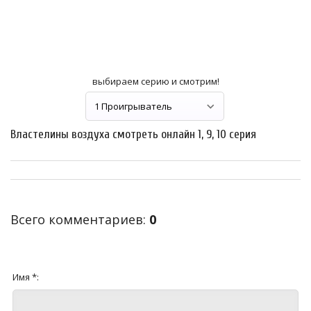
выбираем серию и смотрим!
Властелины воздуха смотреть онлайн 1, 9, 10 серия
Всего комментариев
:
0
Имя *: