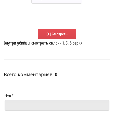
Внутри убийцы смотреть онлайн 1, 5, 6 серия
Всего комментариев
:
0
Имя *: