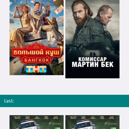
Last: