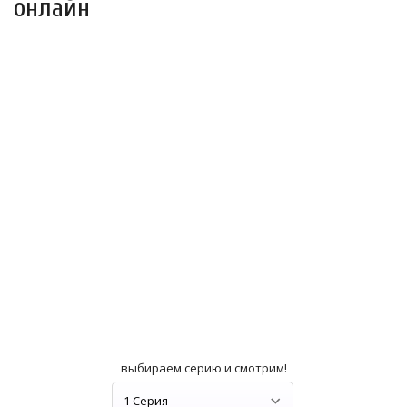
онлайн
выбираем серию и смотрим!