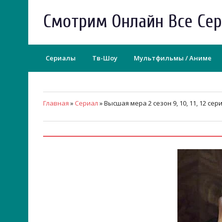
Смотрим Онлайн Все Се
Сериалы
Тв-Шоу
Мультфильмы / Аниме
Главная
»
Сериал
» Высшая мера 2 сезон 9, 10, 11, 12 сер