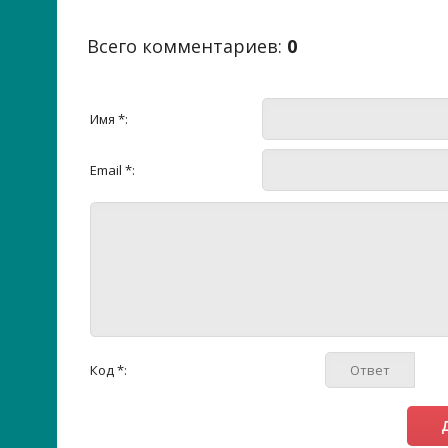
Всего комментариев
:
0
Имя *:
Email *:
Код *: