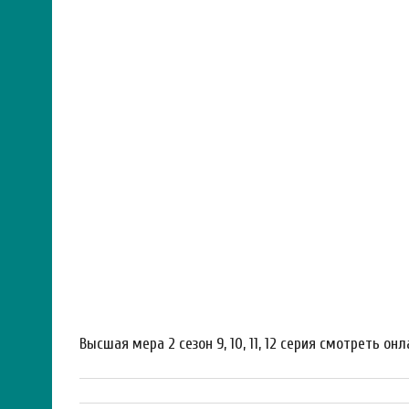
Высшая мера 2 сезон 9, 10, 11, 12 серия смотреть он